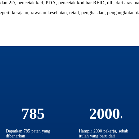
 dan 2D, pencetak kad, PDA, pencetak kod bar RFID, dll., dari aras ma
eperti kerajaan, rawatan kesehatan, retail, penghasilan, pengangkutan 
785
2000
Dapatkan 785 paten yang
Hampir 2000 pekerja, sebab
dibenarkan
itulah yang baru dari