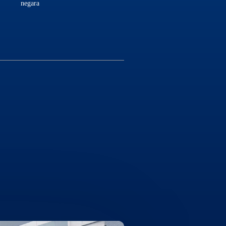
negara