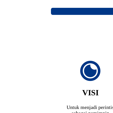
VISI
Untuk menjadi perinti