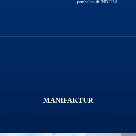
pembelian di IND USA
MANIFAKTUR