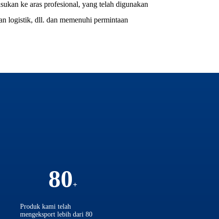
sukan ke aras profesional, yang telah digunakan
dan logistik, dll. dan memenuhi permintaan
80
Produk kami telah
mengeksport lebih dari 80