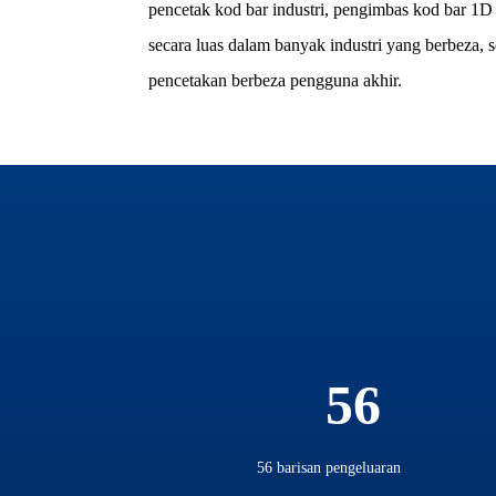
pencetak kod bar industri, pengimbas kod bar 1D
secara luas dalam banyak industri yang berbeza, s
pencetakan berbeza pengguna akhir.
56
56 barisan pengeluaran