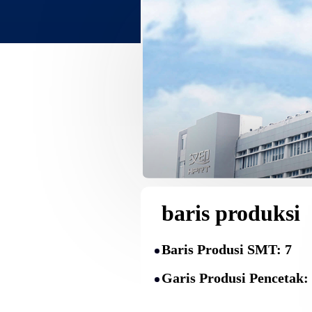
baris produksi
Baris Produsi SMT: 7
Garis Produsi Pencetak: