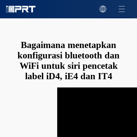
Bagaimana menetapkan
konfigurasi bluetooth dan
WiFi untuk siri pencetak
label iD4, iE4 dan IT4