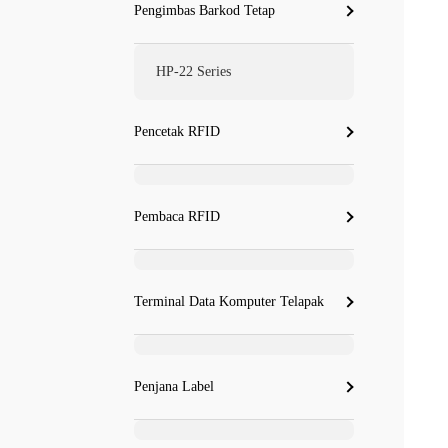
Pengimbas Barkod Tetap
HP-22 Series
Pencetak RFID
Pembaca RFID
Terminal Data Komputer Telapak
Penjana Label