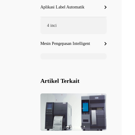
Aplikasi Label Automatik
4 inci
Mesin Pengepasan Intelligent
Artikel Terkait