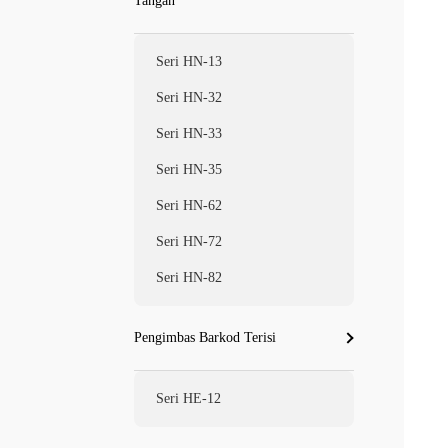
Tangan
Seri HN-13
Seri HN-32
Seri HN-33
Seri HN-35
Seri HN-62
Seri HN-72
Seri HN-82
Pengimbas Barkod Terisi
Seri HE-12