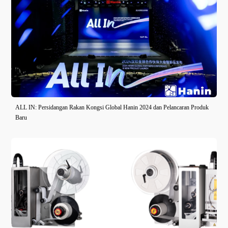
ALL IN: Persidangan Rakan Kongsi Global Hanin 2024 dan Pelancaran Produk
Baru