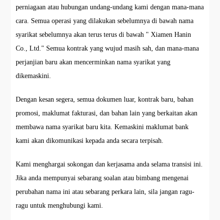
perniagaan atau hubungan undang-undang kami dengan mana-mana
cara. Semua operasi yang dilakukan sebelumnya di bawah nama
syarikat sebelumnya akan terus terus di bawah " Xiamen Hanin
Co., Ltd." Semua kontrak yang wujud masih sah, dan mana-mana
perjanjian baru akan mencerminkan nama syarikat yang
dikemaskini.
Dengan kesan segera, semua dokumen luar, kontrak baru, bahan
promosi, maklumat fakturasi, dan bahan lain yang berkaitan akan
membawa nama syarikat baru kita. Kemaskini maklumat bank
kami akan dikomunikasi kepada anda secara terpisah.
Kami menghargai sokongan dan kerjasama anda selama transisi ini.
Jika anda mempunyai sebarang soalan atau bimbang mengenai
perubahan nama ini atau sebarang perkara lain, sila jangan ragu-
ragu untuk menghubungi kami.