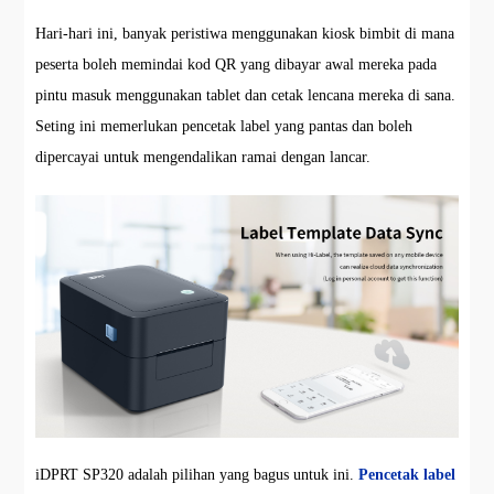
Hari-hari ini, banyak peristiwa menggunakan kiosk bimbit di mana
peserta boleh memindai kod QR yang dibayar awal mereka pada
pintu masuk menggunakan tablet dan cetak lencana mereka di sana.
Seting ini memerlukan pencetak label yang pantas dan boleh
dipercayai untuk mengendalikan ramai dengan lancar.
iDPRT SP320 adalah pilihan yang bagus untuk ini.
Pencetak label