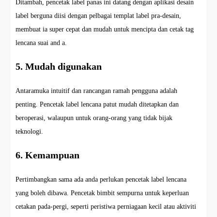
Ditambah, pencetak label panas ini datang dengan aplikasi desain
label berguna diisi dengan pelbagai templat label pra-desain,
membuat ia super cepat dan mudah untuk mencipta dan cetak tag
lencana suai and a.
5. Mudah digunakan
Antaramuka intuitif dan rancangan ramah pengguna adalah
penting. Pencetak label lencana patut mudah ditetapkan dan
beroperasi, walaupun untuk orang-orang yang tidak bijak
teknologi.
6. Kemampuan
Pertimbangkan sama ada anda perlukan pencetak label lencana
yang boleh dibawa. Pencetak bimbit sempurna untuk keperluan
cetakan pada-pergi, seperti peristiwa perniagaan kecil atau aktiviti