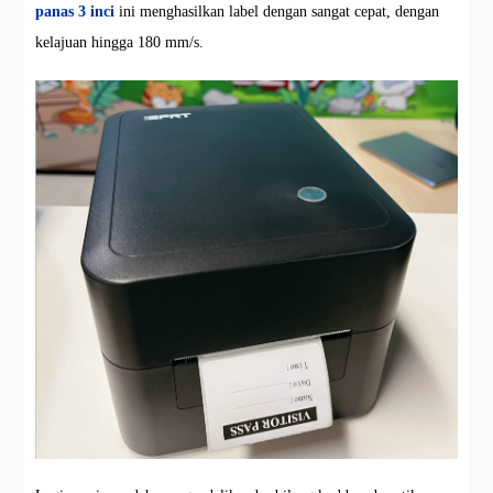
panas 3 inci
ini menghasilkan label dengan sangat cepat, dengan
kelajuan hingga 180 mm/s.