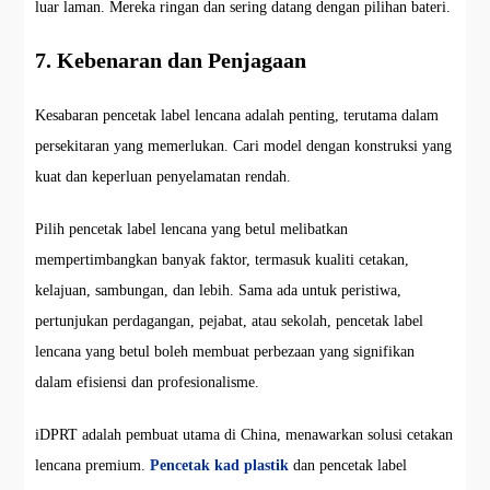
luar laman. Mereka ringan dan sering datang dengan pilihan bateri.
7. Kebenaran dan Penjagaan
Kesabaran pencetak label lencana adalah penting, terutama dalam
persekitaran yang memerlukan. Cari model dengan konstruksi yang
kuat dan keperluan penyelamatan rendah.
Pilih pencetak label lencana yang betul melibatkan
mempertimbangkan banyak faktor, termasuk kualiti cetakan,
kelajuan, sambungan, dan lebih. Sama ada untuk peristiwa,
pertunjukan perdagangan, pejabat, atau sekolah, pencetak label
lencana yang betul boleh membuat perbezaan yang signifikan
dalam efisiensi dan profesionalisme.
iDPRT adalah pembuat utama di China, menawarkan solusi cetakan
lencana premium.
Pencetak kad plastik
dan pencetak label