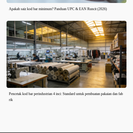
Apakah saiz kod bar minimum? Panduan UPC & EAN Runcit (2026)
Pencetak kod bar perindustrian 4 inci: Standard untuk pembuatan pakaian dan fab
rik