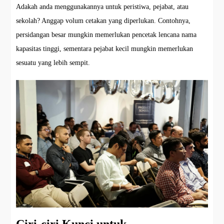
Adakah anda menggunakannya untuk peristiwa, pejabat, atau
sekolah? Anggap volum cetakan yang diperlukan. Contohnya,
persidangan besar mungkin memerlukan pencetak lencana nama
kapasitas tinggi, sementara pejabat kecil mungkin memerlukan
sesuatu yang lebih sempit.
Ciri-ciri Kunci untuk