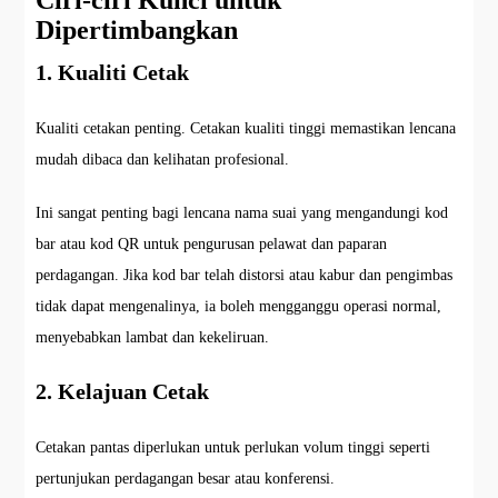
Dipertimbangkan
1. Kualiti Cetak
Kualiti cetakan penting. Cetakan kualiti tinggi memastikan lencana
mudah dibaca dan kelihatan profesional.
Ini sangat penting bagi lencana nama suai yang mengandungi kod
bar atau kod QR untuk pengurusan pelawat dan paparan
perdagangan. Jika kod bar telah distorsi atau kabur dan pengimbas
tidak dapat mengenalinya, ia boleh mengganggu operasi normal,
menyebabkan lambat dan kekeliruan.
2. Kelajuan Cetak
Cetakan pantas diperlukan untuk perlukan volum tinggi seperti
pertunjukan perdagangan besar atau konferensi.