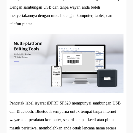
Dengan sambungan USB dan tanpa wayar, anda boleh
menyertakannya dengan mudah dengan komputer, tablet, dan
telefon pintar.
Pencetak label isyarat iDPRT SP320 mempunyai sambungan USB
dan Bluetooth. Bluetooth sempurna untuk tempat tanpa internet
wayar atau peralatan komputer, seperti tempat kecil atau pintu
masuk peristiwa, membolehkan anda cetak lencana nama secara