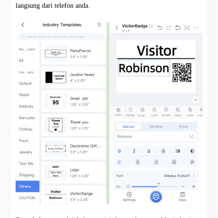
langsung dari telefon anda.