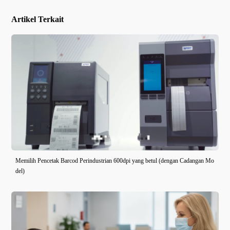
Artikel Terkait
Memilih Pencetak Barcod Perindustrian 600dpi yang betul (dengan Cadangan Mo
del)