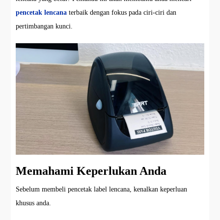
pencetak lencana
terbaik dengan fokus pada ciri-ciri dan
pertimbangan kunci.
Memahami Keperlukan Anda
Sebelum membeli pencetak label lencana, kenalkan keperluan
khusus anda.