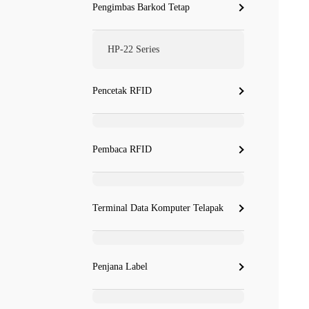
Pengimbas Barkod Tetap
HP-22 Series
Pencetak RFID
Pembaca RFID
Terminal Data Komputer Telapak
Penjana Label