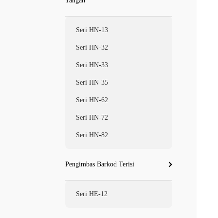
Tangan
Seri HN-13
Seri HN-32
Seri HN-33
Seri HN-35
Seri HN-62
Seri HN-72
Seri HN-82
Pengimbas Barkod Terisi
Seri HE-12