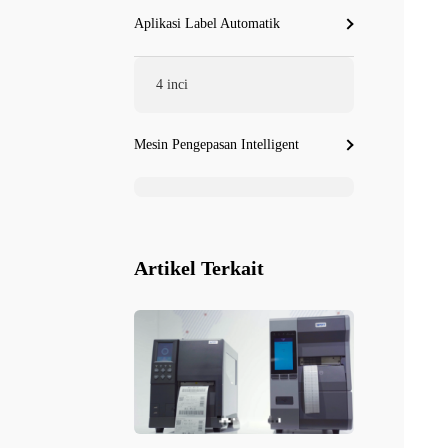
Aplikasi Label Automatik
4 inci
Mesin Pengepasan Intelligent
Artikel Terkait