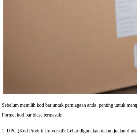
Sebelum memilih kod bar untuk perniagaan anda, penting untuk mem
Format kod bar biasa termasuk:
1. UPC (Kod Produk Universal): Lebar digunakan dalam jualan ringk