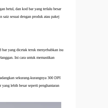
an betul, dan kod bar yang terlalu besar
 saiz sesuai dengan produk atau pakej
d bar yang dicetak teruk menyebabkan isu
langgan. Ini cara untuk memastikan
i cadangkan sekurang-kurangnya 300 DPI
ar yang lebih besar seperti penghantaran