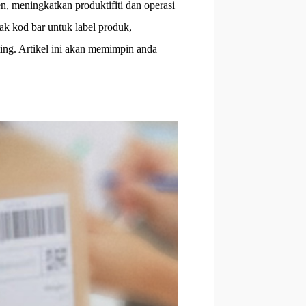
n, meningkatkan produktifiti dan operasi
k kod bar untuk label produk,
ting. Artikel ini akan memimpin anda