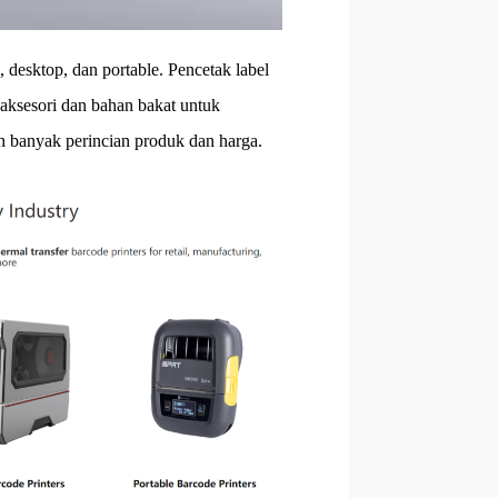
 desktop, dan portable. Pencetak label
 aksesori dan bahan bakat untuk
ih banyak perincian produk dan harga.