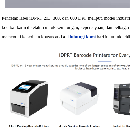
Pencetak label iDPRT 203, 300, dan 600 DPI, meliputi model industri,
kod bar kami diketahui untuk keuntungan, kepercayaan, dan pelbagai
memenuhi keperluan khusus and a.
Hubungi kami
hari ini untuk leb