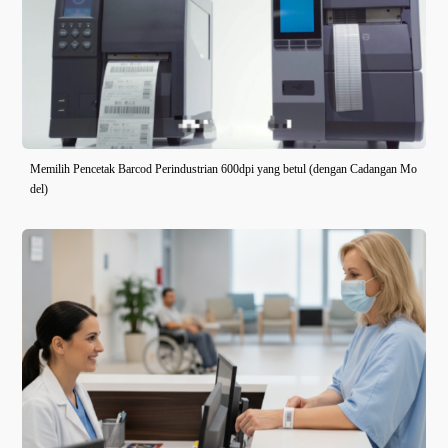
Memilih Pencetak Barcod Perindustrian 600dpi yang betul (dengan Cadangan Mo
del)