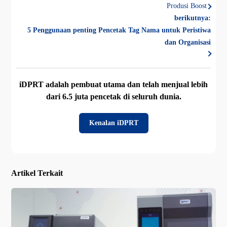
Produsi Boost
berikutnya:
5 Penggunaan penting Pencetak Tag Nama untuk Peristiwa
dan Organisasi
iDPRT adalah pembuat utama dan telah menjual lebih
dari 6.5 juta pencetak di seluruh dunia.
Kenalan iDPRT
Artikel Terkait