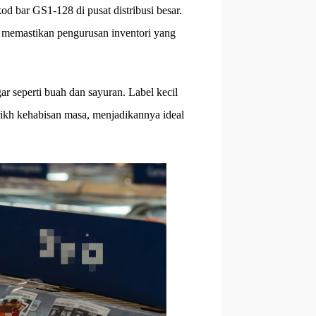
d bar GS1-128 di pusat distribusi besar.
memastikan pengurusan inventori yang
ar seperti buah dan sayuran. Label kecil
arikh kehabisan masa, menjadikannya ideal