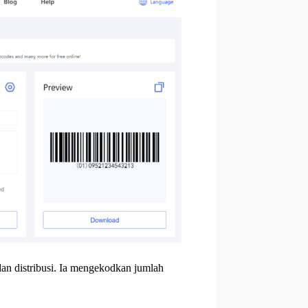
dan distribusi. Ia mengekodkan jumlah