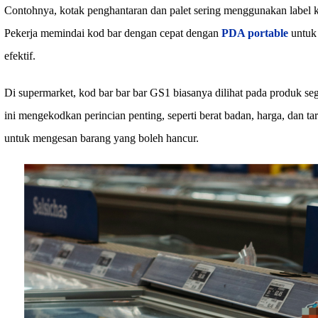
Contohnya, kotak penghantaran dan palet sering menggunakan label ko
Pekerja memindai kod bar dengan cepat dengan
PDA portable
untuk 
efektif.
Di supermarket, kod bar bar bar GS1 biasanya dilihat pada produk seg
ini mengekodkan perincian penting, seperti berat badan, harga, dan t
untuk mengesan barang yang boleh hancur.