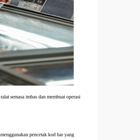
 ralat semasa imbas dan membuat operasi
uk menggunakan pencetak kod bar yang