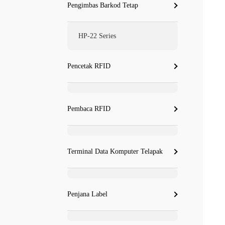
Pengimbas Barkod Tetap
HP-22 Series
Pencetak RFID
Pembaca RFID
Terminal Data Komputer Telapak
Penjana Label