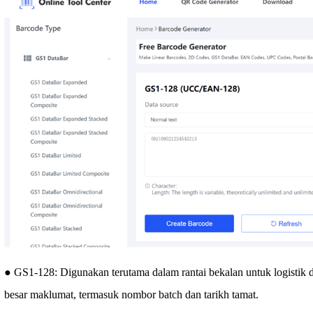
● GS1-128: Digunakan terutama dalam rantai bekalan untuk logistik 
besar maklumat, termasuk nombor batch dan tarikh tamat.