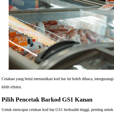
Cetakan yang betul memastikan kod bar ini boleh dibaca, mengurangi
lebih efisien.
Pilih Pencetak Barkod GS1 Kanan
Untuk mencapai cetakan kod bar GS1 berkualiti tinggi, penting unt