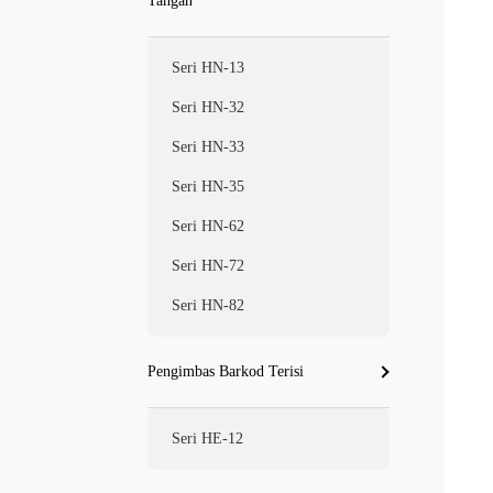
Tangan
Seri HN-13
Seri HN-32
Seri HN-33
Seri HN-35
Seri HN-62
Seri HN-72
Seri HN-82
Pengimbas Barkod Terisi
Seri HE-12