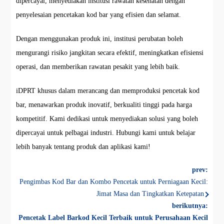
dipercayai, menyediakan institusi rawatan kesehatan dengan
penyelesaian pencetakan kod bar yang efisien dan selamat.
Dengan menggunakan produk ini, institusi perubatan boleh
mengurangi risiko jangkitan secara efektif, meningkatkan efisiensi
operasi, dan memberikan rawatan pesakit yang lebih baik.
iDPRT khusus dalam merancang dan memproduksi pencetak kod
bar, menawarkan produk inovatif, berkualiti tinggi pada harga
kompetitif. Kami dedikasi untuk menyediakan solusi yang boleh
dipercayai untuk pelbagai industri. Hubungi kami untuk belajar
lebih banyak tentang produk dan aplikasi kami!
prev:
Pengimbas Kod Bar dan Kombo Pencetak untuk Perniagaan Kecil:
Jimat Masa dan Tingkatkan Ketepatan
berikutnya:
Pencetak Label Barkod Kecil Terbaik untuk Perusahaan Kecil