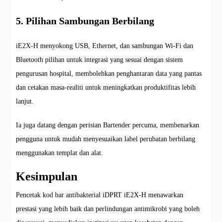
5. Pilihan Sambungan Berbilang
iE2X-H menyokong USB, Ethernet, dan sambungan Wi-Fi dan
Bluetooth pilihan untuk integrasi yang sesuai dengan sistem
pengurusan hospital, membolehkan penghantaran data yang pantas
dan cetakan masa-realiti untuk meningkatkan produktifitas lebih
lanjut.
Ia juga datang dengan perisian Bartender percuma, membenarkan
pengguna untuk mudah menyesuaikan label perubatan berbilang
menggunakan templat dan alat.
Kesimpulan
Pencetak kod bar antibakterial iDPRT iE2X-H menawarkan
prestasi yang lebih baik dan perlindungan antimikrobi yang boleh