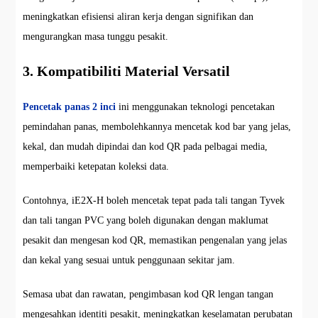
meningkatkan efisiensi aliran kerja dengan signifikan dan
mengurangkan masa tunggu pesakit.
3. Kompatibiliti Material Versatil
Pencetak panas 2 inci
ini menggunakan teknologi pencetakan
pemindahan panas, membolehkannya mencetak kod bar yang jelas,
kekal, dan mudah dipindai dan kod QR pada pelbagai media,
memperbaiki ketepatan koleksi data.
Contohnya, iE2X-H boleh mencetak tepat pada tali tangan Tyvek
dan tali tangan PVC yang boleh digunakan dengan maklumat
pesakit dan mengesan kod QR, memastikan pengenalan yang jelas
dan kekal yang sesuai untuk penggunaan sekitar jam.
Semasa ubat dan rawatan, pengimbasan kod QR lengan tangan
mengesahkan identiti pesakit, meningkatkan keselamatan perubatan