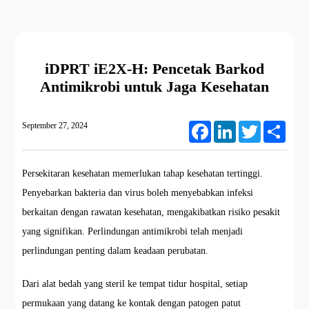
iDPRT iE2X-H: Pencetak Barkod
Antimikrobi untuk Jaga Kesehatan
September 27, 2024
Facebook
LinkedIn
Twitter
Share
Persekitaran kesehatan memerlukan tahap kesehatan tertinggi.
Penyebarkan bakteria dan virus boleh menyebabkan infeksi
berkaitan dengan rawatan kesehatan, mengakibatkan risiko pesakit
yang signifikan. Perlindungan antimikrobi telah menjadi
perlindungan penting dalam keadaan perubatan.
Dari alat bedah yang steril ke tempat tidur hospital, setiap
permukaan yang datang ke kontak dengan patogen patut