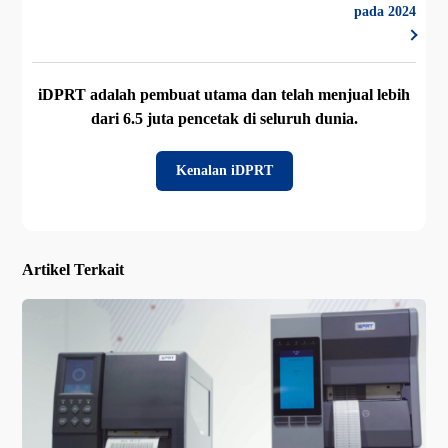
pada 2024
iDPRT adalah pembuat utama dan telah menjual lebih
dari 6.5 juta pencetak di seluruh dunia.
Kenalan iDPRT
Artikel Terkait