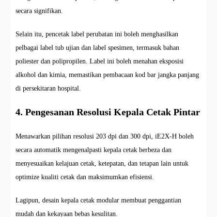
secara signifikan.
Selain itu, pencetak label perubatan ini boleh menghasilkan
pelbagai label tub ujian dan label spesimen, termasuk bahan
poliester dan polipropilen. Label ini boleh menahan eksposisi
alkohol dan kimia, memastikan pembacaan kod bar jangka panjang
di persekitaran hospital.
4. Pengesanan Resolusi Kepala Cetak Pintar
Menawarkan pilihan resolusi 203 dpi dan 300 dpi, iE2X-H boleh
secara automatik mengenalpasti kepala cetak berbeza dan
menyesuaikan kelajuan cetak, ketepatan, dan tetapan lain untuk
optimize kualiti cetak dan maksimumkan efisiensi.
Lagipun, desain kepala cetak modular membuat penggantian
mudah dan kekayaan bebas kesulitan.