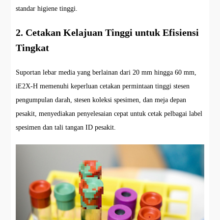
standar higiene tinggi.
2. Cetakan Kelajuan Tinggi untuk Efisiensi
Tingkat
Suportan lebar media yang berlainan dari 20 mm hingga 60 mm,
iE2X-H memenuhi keperluan cetakan permintaan tinggi stesen
pengumpulan darah, stesen koleksi spesimen, dan meja depan
pesakit, menyediakan penyelesaian cepat untuk cetak pelbagai label
spesimen dan tali tangan ID pesakit.