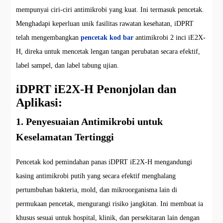
mempunyai ciri-ciri antimikrobi yang kuat. Ini termasuk pencetak.
Menghadapi keperluan unik fasilitas rawatan kesehatan, iDPRT
telah mengembangkan
pencetak kod bar
antimikrobi 2 inci iE2X-
H, direka untuk mencetak lengan tangan perubatan secara efektif,
label sampel, dan label tabung ujian.
iDPRT iE2X-H Penonjolan dan
Aplikasi:
1. Penyesuaian Antimikrobi untuk
Keselamatan Tertinggi
Pencetak kod pemindahan panas iDPRT iE2X-H mengandungi
kasing antimikrobi putih yang secara efektif menghalang
pertumbuhan bakteria, mold, dan mikroorganisma lain di
permukaan pencetak, mengurangi risiko jangkitan. Ini membuat ia
khusus sesuai untuk hospital, klinik, dan persekitaran lain dengan