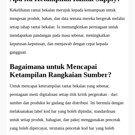
Kekelihatan rantai bekalan merujuk kepada kemampuan untuk
mengesan produk, bahan, dan data semasa mereka bergerak melalui
setiap tahap rantai bekalan. Ia memungkinkan perniagaan untuk
mendapatkan pandangan pada masa sebenar, meningkatkan
keputusan-keputusan, dan menjawab dengan cepat kepada
gangguan.
Bagaimana untuk Mencapai
Ketampilan Rangkaian Sumber?
Untuk mencapai keterampilan rantai bekalan yang sebenar,
perniagaan mesti digitalisasi setiap titik kritik pergerakan - dari
sumber dan produksi ke gudang dan distribusi. Ini bermula dengan
melaksanakan label kod bar yang boleh dipindai, standardisasi
untuk setiap produk, bahagian, dan pakej menggunakan pencetak
yang boleh dipercayai, terutama pencetak kod bar yang boleh