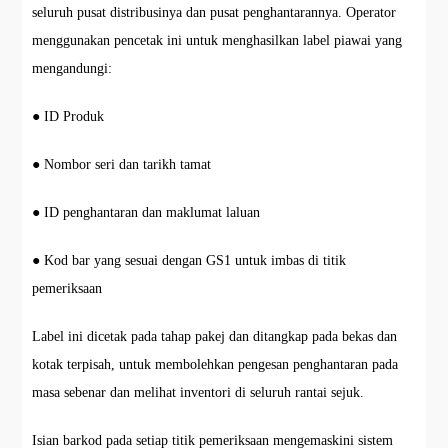
seluruh pusat distribusinya dan pusat penghantarannya. Operator
menggunakan pencetak ini untuk menghasilkan label piawai yang
mengandungi:
● ID Produk
● Nombor seri dan tarikh tamat
● ID penghantaran dan maklumat laluan
● Kod bar yang sesuai dengan GS1 untuk imbas di titik
pemeriksaan
Label ini dicetak pada tahap pakej dan ditangkap pada bekas dan
kotak terpisah, untuk membolehkan pengesan penghantaran pada
masa sebenar dan melihat inventori di seluruh rantai sejuk.
Isian barkod pada setiap titik pemeriksaan mengemaskini sistem