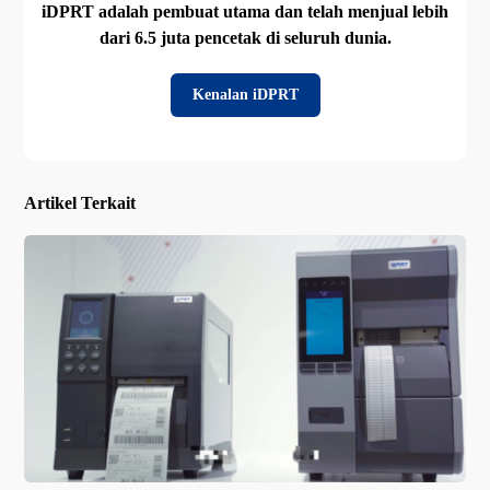
iDPRT adalah pembuat utama dan telah menjual lebih
dari 6.5 juta pencetak di seluruh dunia.
Kenalan iDPRT
Artikel Terkait