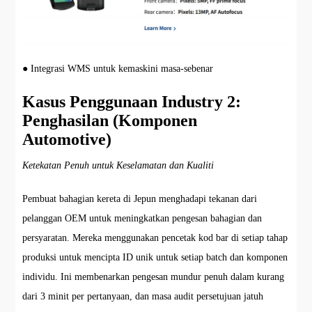
● Integrasi WMS untuk kemaskini masa-sebenar
Kasus Penggunaan Industry 2:
Penghasilan (Komponen
Automotive)
Ketekatan Penuh untuk Keselamatan dan Kualiti
Pembuat bahagian kereta di Jepun menghadapi tekanan dari
pelanggan OEM untuk meningkatkan pengesan bahagian dan
persyaratan. Mereka menggunakan pencetak kod bar di setiap tahap
produksi untuk mencipta ID unik untuk setiap batch dan komponen
individu. Ini membenarkan pengesan mundur penuh dalam kurang
dari 3 minit per pertanyaan, dan masa audit persetujuan jatuh