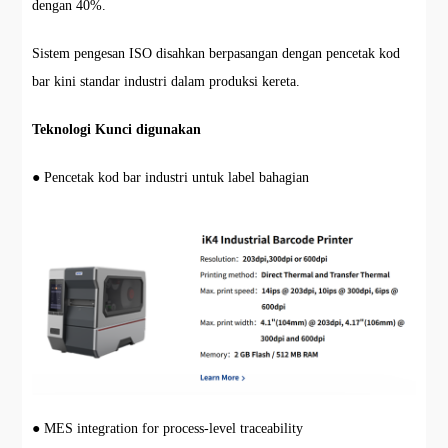
dengan 40%.
Sistem pengesan ISO disahkan berpasangan dengan pencetak kod
bar kini standar industri dalam produksi kereta.
Teknologi Kunci digunakan
● Pencetak kod bar industri untuk label bahagian
● MES integration for process-level traceability