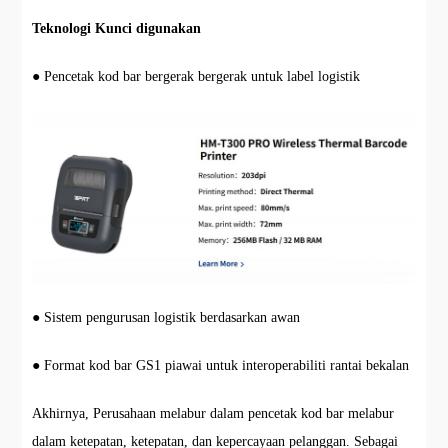
Teknologi Kunci digunakan
● Pencetak kod bar bergerak bergerak untuk label logistik
● Sistem pengurusan logistik berdasarkan awan
● Format kod bar GS1 piawai untuk interoperabiliti rantai bekalan
Akhirnya, Perusahaan melabur dalam pencetak kod bar melabur
dalam ketepatan, ketepatan, dan kepercayaan pelanggan. Sebagai