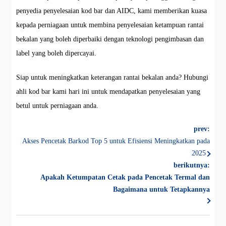
penyedia penyelesaian kod bar dan AIDC, kami memberikan kuasa
kepada perniagaan untuk membina penyelesaian ketampuan rantai
bekalan yang boleh diperbaiki dengan teknologi pengimbasan dan
label yang boleh dipercayai.
Siap untuk meningkatkan keterangan rantai bekalan anda? Hubungi
ahli kod bar kami hari ini untuk mendapatkan penyelesaian yang
betul untuk perniagaan anda.
prev:
Akses Pencetak Barkod Top 5 untuk Efisiensi Meningkatkan pada
2025
berikutnya:
Apakah Ketumpatan Cetak pada Pencetak Termal dan
Bagaimana untuk Tetapkannya