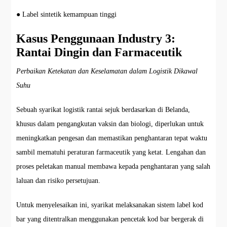
● Label sintetik kemampuan tinggi
Kasus Penggunaan Industry 3:
Rantai Dingin dan Farmaceutik
Perbaikan Ketekatan dan Keselamatan dalam Logistik Dikawal
Suhu
Sebuah syarikat logistik rantai sejuk berdasarkan di Belanda,
khusus dalam pengangkutan vaksin dan biologi, diperlukan untuk
meningkatkan pengesan dan memastikan penghantaran tepat waktu
sambil mematuhi peraturan farmaceutik yang ketat. Lengahan dan
proses peletakan manual membawa kepada penghantaran yang salah
laluan dan risiko persetujuan.
Untuk menyelesaikan ini, syarikat melaksanakan sistem label kod
bar yang ditentralkan menggunakan pencetak kod bar bergerak di