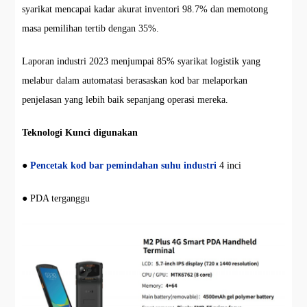
syarikat mencapai kadar akurat inventori 98.7% dan memotong
masa pemilihan tertib dengan 35%.
Laporan industri 2023 menjumpai 85% syarikat logistik yang
melabur dalam automatasi berasaskan kod bar melaporkan
penjelasan yang lebih baik sepanjang operasi mereka.
Teknologi Kunci digunakan
●
Pencetak kod bar pemindahan suhu industri
4 inci
● PDA terganggu