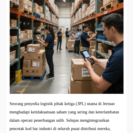
Seorang penyedia logistik pihak ketiga (3PL) utama di Jerman
menghadapi ketidaksamaan saham yang sering dan keterlambatan
dalam operasi penerbangan salib. Selepas mengintegrasikan
pencetak kod bar industri di seluruh pusat distribusi mereka,