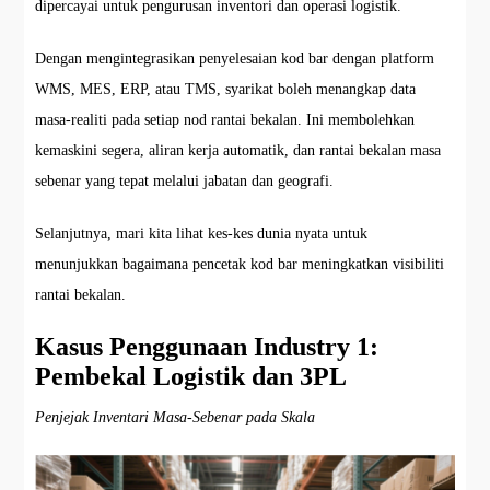
dipercayai untuk pengurusan inventori dan operasi logistik.
Dengan mengintegrasikan penyelesaian kod bar dengan platform
WMS, MES, ERP, atau TMS, syarikat boleh menangkap data
masa-realiti pada setiap nod rantai bekalan. Ini membolehkan
kemaskini segera, aliran kerja automatik, dan rantai bekalan masa
sebenar yang tepat melalui jabatan dan geografi.
Selanjutnya, mari kita lihat kes-kes dunia nyata untuk
menunjukkan bagaimana pencetak kod bar meningkatkan visibiliti
rantai bekalan.
Kasus Penggunaan Industry 1:
Pembekal Logistik dan 3PL
Penjejak Inventari Masa-Sebenar pada Skala